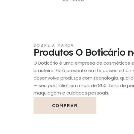
SOBRE A MARCA
Produtos O Boticário 
O Boticário é uma empresa de cosméticos 
brasileira. Está presente em 15 países e há 
desenvolve produtos com tecnologia, qualid
— seu portfólio tem mais de 850 itens de pe
maquiagem e cuidados pessoais.
COMPRAR