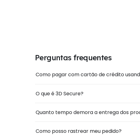
Perguntas frequentes
Como pagar com cartão de crédito usand
O que é 3D Secure?
Quanto tempo demora a entrega dos pro
Como posso rastrear meu pedido?