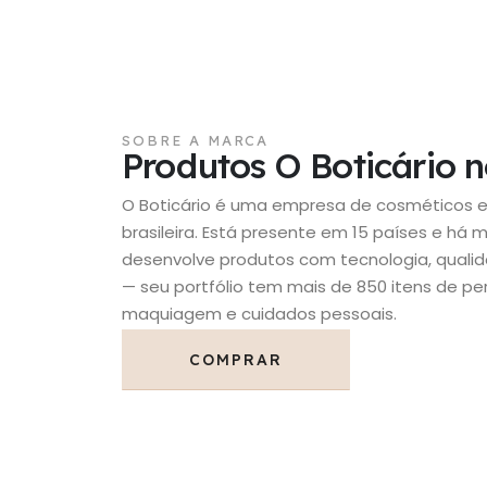
SOBRE A MARCA
Produtos O Boticário 
O Boticário é uma empresa de cosméticos 
brasileira. Está presente em 15 países e há 
desenvolve produtos com tecnologia, qualid
— seu portfólio tem mais de 850 itens de pe
maquiagem e cuidados pessoais.
COMPRAR