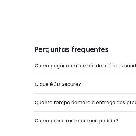
Perguntas frequentes
Como pagar com cartão de crédito usand
O que é 3D Secure?
Quanto tempo demora a entrega dos pro
Como posso rastrear meu pedido?