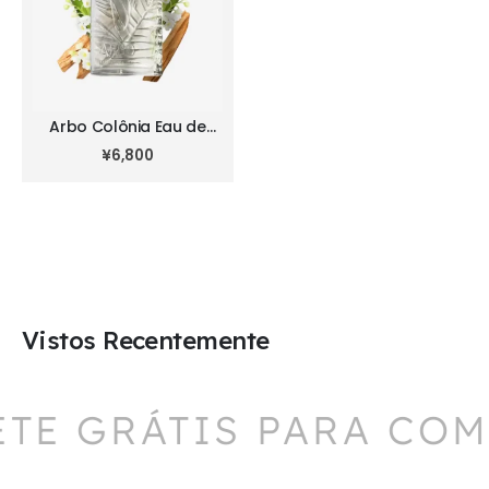
Arbo Colônia Eau de
Toilette 100 ml
¥
6,800
Vistos Recentemente
ETE GRÁTIS PARA COM