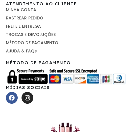
ATENDIMENTO AO CLIENTE
MINHA CONTA
RASTREAR PEDIDO
FRETE E ENTREGA
TROCAS E DEVOLUÇÕES
MÉTODO DE PAGAMENTO
AJUDA & FAQs
MÉTODO DE PAGAMENTO
MÍDIAS SOCIAIS