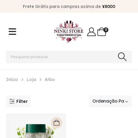
Frete Grátis para compras acima de
¥8000
0
Início
Loja
Arbo
Filter