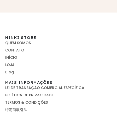
NINKI STORE
QUEM SOMOS
CONTATO
INÍCIO
LOJA
Blog
MAIS INFORMAÇÕES
LEI DE TRANSAÇÃO COMERCIAL ESPECÍFICA
POLÍTICA DE PRIVACIDADE
TERMOS & CONDIÇÕES
特定商取引法