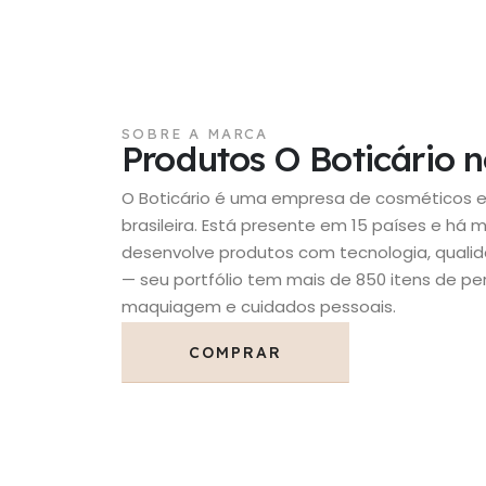
SOBRE A MARCA
Produtos O Boticário 
O Boticário é uma empresa de cosméticos 
brasileira. Está presente em 15 países e há 
desenvolve produtos com tecnologia, qualid
— seu portfólio tem mais de 850 itens de pe
maquiagem e cuidados pessoais.
COMPRAR