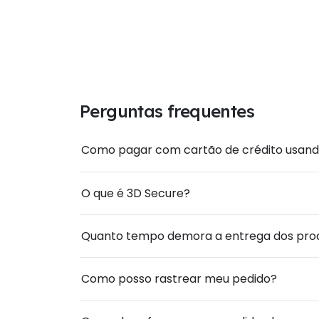
Perguntas frequentes
Como pagar com cartão de crédito usand
O que é 3D Secure?
Quanto tempo demora a entrega dos pro
Como posso rastrear meu pedido?